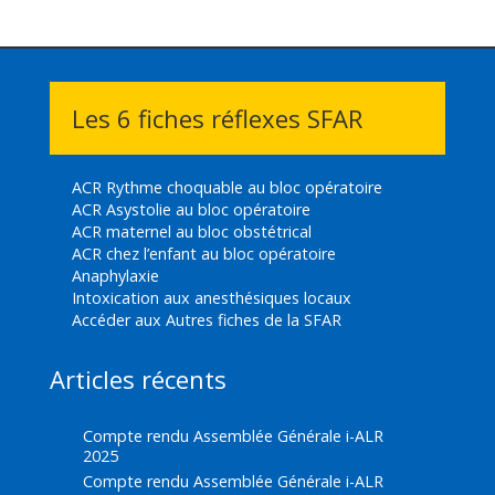
Les 6 fiches réflexes SFAR
ACR Rythme choquable au bloc opératoire
ACR Asystolie au bloc opératoire
ACR maternel au bloc obstétrical
ACR chez l’enfant au bloc opératoire
Anaphylaxie
Intoxication aux anesthésiques locaux
Accéder aux Autres fiches de la SFAR
Articles récents
Compte rendu Assemblée Générale i-ALR
2025
Compte rendu Assemblée Générale i-ALR