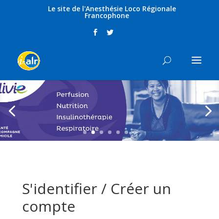
Le site de l'Anesthésie Loco Régionale
Francophone
S'identifier / Créer un
compte