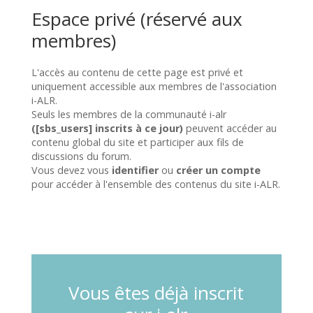
Espace privé (réservé aux
membres)
L'accès au contenu de cette page est privé et
uniquement accessible aux membres de l'association
i-ALR.
Seuls les membres de la communauté i-alr
([sbs_users] inscrits à ce jour)
peuvent accéder au
contenu global du site et participer aux fils de
discussions du forum.
Vous devez vous
identifier
ou
créer un compte
pour accéder à l'ensemble des contenus du site i-ALR.
Vous êtes déjà inscrit