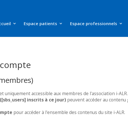
ccueil
Espace patients
Espace professionnels