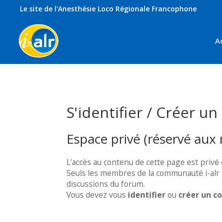
Le site de l'Anesthésie Loco Régionale Francophone
A