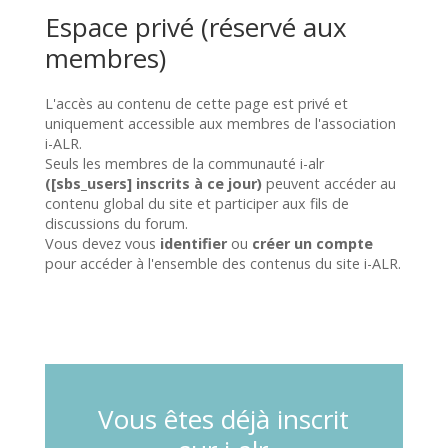
Espace privé (réservé aux
membres)
L'accès au contenu de cette page est privé et
uniquement accessible aux membres de l'association
i-ALR.
Seuls les membres de la communauté i-alr
([sbs_users] inscrits à ce jour)
peuvent accéder au
contenu global du site et participer aux fils de
discussions du forum.
Vous devez vous
identifier
ou
créer un compte
pour accéder à l'ensemble des contenus du site i-ALR.
Vous êtes déjà inscrit