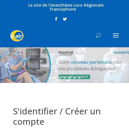
Le site de l'Anesthésie Loco Régionale
Francophone
S'identifier / Créer un
compte