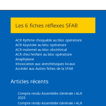
Les 6 fiches réflexes SFAR
ACR Rythme choquable au bloc opératoire
ACR Asystolie au bloc opératoire
ACR maternel au bloc obstétrical
ACR chez l’enfant au bloc opératoire
Anaphylaxie
Intoxication aux anesthésiques locaux
Accéder aux Autres fiches de la SFAR
Articles récents
Compte rendu Assemblée Générale i-ALR
2025
Compte rendu Assemblée Générale i-ALR