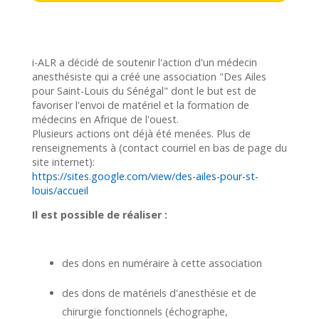
i-ALR a décidé de soutenir l'action d'un médecin
anesthésiste qui a créé une association "Des Ailes
pour Saint-Louis du Sénégal" dont le but est de
favoriser l'envoi de matériel et la formation de
médecins en Afrique de l'ouest.
Plusieurs actions ont déjà été menées. Plus de
renseignements à (contact courriel en bas de page du
site internet):
https://sites.google.com/view/des-ailes-pour-st-
louis/accueil
Il est possible de réaliser :
des dons en numéraire à cette association
des dons de matériels d'anesthésie et de
chirurgie fonctionnels (échographe,