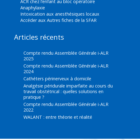
ACR chez l’enfant au bloc opératoire
Anaphylaxie
Intoxication aux anesthésiques locaux
Accéder aux Autres fiches de la SFAR
Articles récents
Compte rendu Assemblée Générale i-ALR
2025
Compte rendu Assemblée Générale i-ALR
2024
Cathéters périnerveux à domicile
Analgésie péridurale imparfaite au cours du
travail obstétrical : quelles solutions en
pratique ?
Compte rendu Assemblée Générale i-ALR
2022
WALANT : entre théorie et réalité