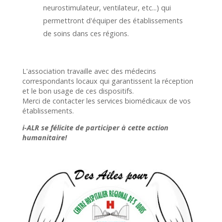
neurostimulateur, ventilateur, etc...) qui
permettront d'équiper des établissements
de soins dans ces régions.
L'association travaille avec des médecins
correspondants locaux qui garantissent la réception
et le bon usage de ces dispositifs.
Merci de contacter les services biomédicaux de vos
établissements.
i-ALR se félicite de participer à cette action
humanitaire!