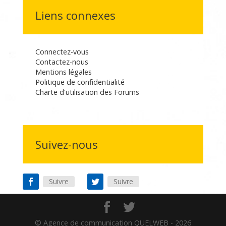
Liens connexes
Connectez-vous
Contactez-nous
Mentions légales
Politique de confidentialité
Charte d'utilisation des Forums
Suivez-nous
Suivre
Suivre
© Agence de communication QUELWEB -
2026